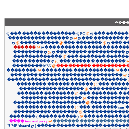
����
ღ ��� ����� ��������� ღ PC
@
ღ ��� �����
���������� ������ ღ
@
ღ ��� �������� 
ღ
@
��� �������
@
��� �������
@
ღ ��� 
������
@
ღ ��� ������� ������� �����
�������� ღ
@
ღ ��� ����� ���������� ღ
�������������
@
��� ������� �����
���� ������ ღ
@
��� ����� � ��������
�������� MSN
@
��� ������ ��������� 
��������
@
��� ����� �����������
@
��
��� ���� ������ �������� ��������
@
����� ������ ����� �������� �������
�������� ������ ������
@
��� �����
���������� �������
@
��� �������
������� ��������
@
��� ������� � 
������� ���������
@
��� ��������
���������� ���������
@
��� �������
�������� �������
@
��� ������� sms �
���������� �������
@
��� ����������
������� ( ����� ����� )
@
��� ������� �
���� tom and jerry
@
������� ���� ����� ����
JUMP Aboard ღ { ����� ����� ������� �������