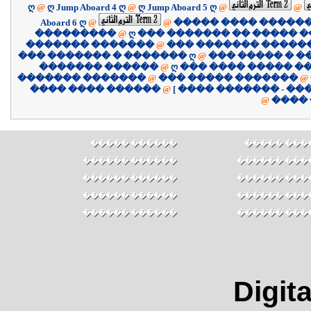
ღ
@
ღ Jump Aboard 4 ღ
@
ღ Jump Aboard 5 ღ
@
@
Aboard 6 ღ
@
@
����� ���� �����
���������
@
ღ ��� ������� �� ����� �
������� �������
@
��� ������� �����
��� ������� � ������� ღ
@
��� ����� � �
������� ������
@
ღ ��� ���� ����� �
������� �������
@
��� ����� �������
@
������ ���� ����
@
@
����
������ �����
������ ��
������ ������
������ ���
������ ������
������ ���
������ ������
������ ���
������ ������
������ ���
Digita