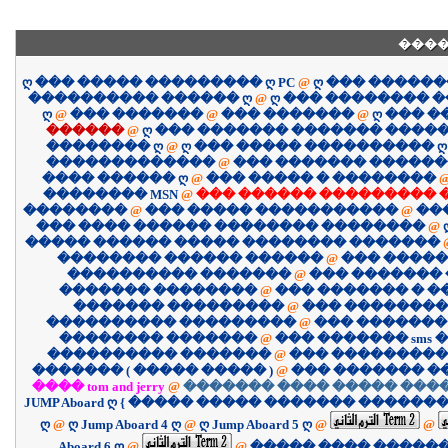
����
ღ ��� ����� ��������� ღ PC
@
ღ ��� �����
���������� ������ ღ
@
ღ ��� �������� 
ღ
@
��� �������
@
��� �������
@
ღ ��� 
������
@
ღ ��� ������� ������� �����
�������� ღ
@
ღ ��� ����� ���������� ღ
�������������
@
��� ������� �����
���� ������ ღ
@
��� ����� � ��������
�������� MSN
@
��� ������ ��������� 
��������
@
��� ����� �����������
@
��
��� ���� ������ �������� ��������
@
����� ������ ����� �������� �������
�������� ������ ������
@
��� �����
���������� �������
@
��� �������
������� ��������
@
��� ������� � 
������� ���������
@
��� ��������
���������� ���������
@
��� �������
�������� �������
@
��� ������� sms �
���������� �������
@
��� ����������
������� ( ����� ����� )
@
��� ������� �
���� tom and jerry
@
������� ���� ����� ����
JUMP Aboard ღ { ����� ����� ������� �������
ღ
@
ღ Jump Aboard 4 ღ
@
ღ Jump Aboard 5 ღ
@
@
Aboard 6 ღ
@
@
����� ���� �����