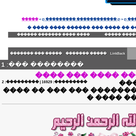
�����
>
ღ ��������� ������������ ღ
>
ღ ��
���� ���������� ������ ���� ���
���� ���� ������� ������
������� ��
����� ��� �������
����� �������
LinkBack
1
�������� ���:
����� ���� ��� 
2
| ���������:
16929
���������:
��
������ ���� �������� �
��� ����