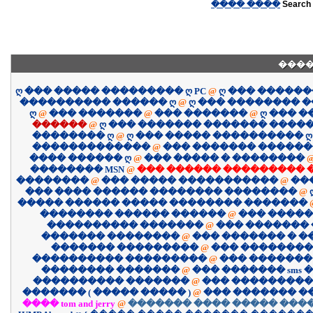
���� ����
Search 
����
ღ ��� ����� ��������� ღ PC
@
ღ ��� �����
���������� ������ ღ
@
ღ ��� �������� 
ღ
@
��� �������
@
��� �������
@
ღ ��� 
������
@
ღ ��� ������� ������� �����
�������� ღ
@
ღ ��� ����� ���������� ღ
�������������
@
��� ������� �����
���� ������ ღ
@
��� ����� � ��������
�������� MSN
@
��� ������ ��������� 
��������
@
��� ����� �����������
@
��
��� ���� ������ �������� ��������
@
����� ������ ����� �������� �������
�������� ������ ������
@
��� �����
���������� �������
@
��� �������
������� ��������
@
��� ������� � 
������� ���������
@
��� ��������
���������� ���������
@
��� �������
�������� �������
@
��� ������� sms �
���������� �������
@
��� ����������
������� ( ����� ����� )
@
��� ������� �
���� tom and jerry
@
������� ���� ����� ����