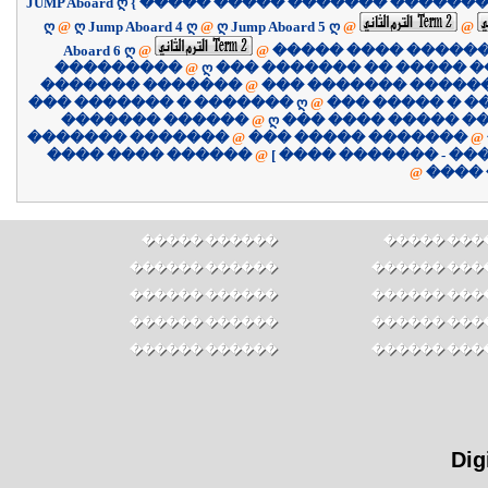
JUMP Aboard ღ { ����� ����� ������� �������
ღ
@
ღ Jump Aboard 4 ღ
@
ღ Jump Aboard 5 ღ
@
@
Aboard 6 ღ
@
@
����� ���� �����
���������
@
ღ ��� ������� �� ����� �
������� �������
@
��� ������� �����
��� ������� � ������� ღ
@
��� ����� � �
������� ������
@
ღ ��� ���� ����� �
������� �������
@
��� ����� �������
@
������ ���� ����
@
@
����
������ �����
������ ��
������ ������
������ ���
������ ������
������ ���
������ ������
������ ���
������ ������
������ ���
Dig